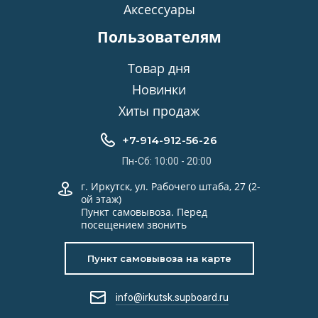
Аксессуары
Пользователям
Товар дня
Новинки
Хиты продаж
+7-914-912-56-26
Пн-Сб: 10:00 - 20:00
г. Иркутск, ул. Рабочего штаба, 27 (2-
ой этаж)
Пункт самовывоза. Перед
посещением звонить
Пункт самовывоза на карте
info@irkutsk.supboard.ru