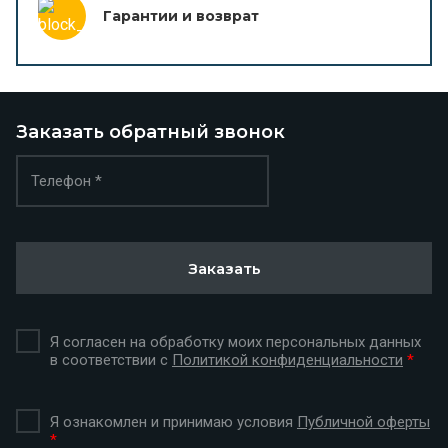
Гарантии и возврат
Заказать обратный звонок
Заказать
Я согласен на обработку моих персональных данных
в соответствии с
Политикой конфиденциальности
*
Я ознакомлен и принимаю условия
Публичной оферты
*