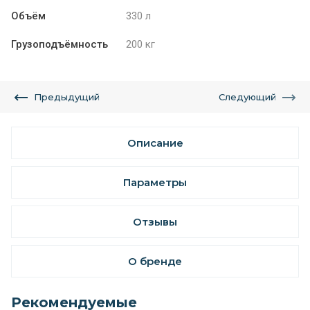
Объём
330 л
Грузоподъёмность
200 кг
Предыдущий
Следующий
Описание
Параметры
Отзывы
О бренде
Рекомендуемые