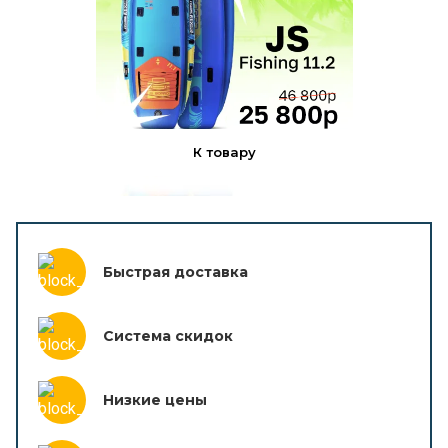
К товару
Быстрая доставка
Система скидок
Низкие цены