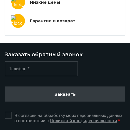
Низкие цены
Гарантии и возврат
Заказать обратный звонок
Заказать
Я согласен на обработку моих персональных данных
в соответствии с
Политикой конфиденциальности
*