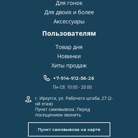
Для гонок
Для двоих и более
Аксессуары
Пользователям
Товар дня
Новинки
Хиты продаж
+7-914-912-56-26
Пн-Сб: 10:00 - 20:00
г. Иркутск, ул. Рабочего штаба, 27 (2-
ой этаж)
Пункт самовывоза. Перед
посещением звонить
Пункт самовывоза на карте