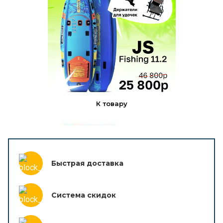
К товару
Быстрая доставка
Система скидок