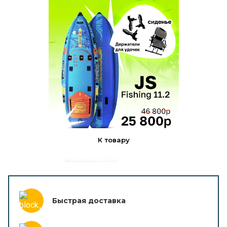
К товару
Быстрая доставка