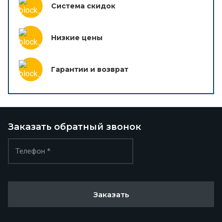
Система скидок
Низкие цены
Гарантии и возврат
Заказать обратный звонок
Заказать