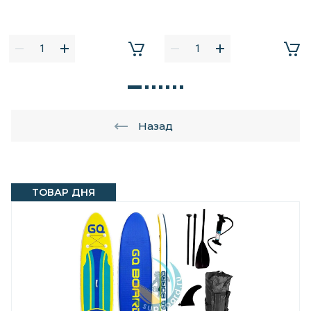
Назад
ТОВАР ДНЯ