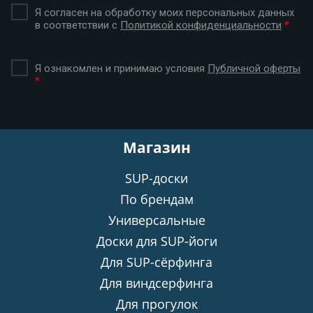
Я согласен на обработку моих персональных данных
в соответствии с
Политикой конфиденциальности
*
Я ознакомлен и принимаю условия
Публичной оферты
*
Магазин
SUP-доски
По брендам
Универсальные
Доски для SUP-йоги
Для SUP-сёрфинга
Для виндсерфинга
Для прогулок