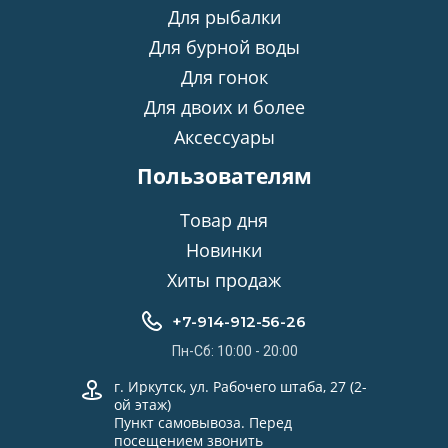
Для рыбалки
Для бурной воды
Для гонок
Для двоих и более
Аксессуары
Пользователям
Товар дня
Новинки
Хиты продаж
+7-914-912-56-26
Пн-Сб: 10:00 - 20:00
г. Иркутск, ул. Рабочего штаба, 27 (2-
ой этаж)
Пункт самовывоза. Перед
посещением звонить