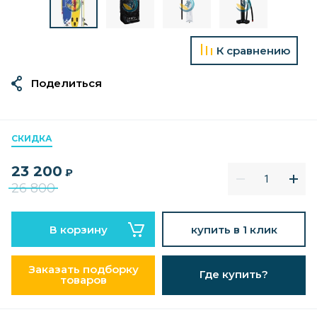
К сравнению
Поделиться
СКИДКА
23 200
₽
26 800
В корзину
купить в 1 клик
Заказать подборку
Где купить?
товаров